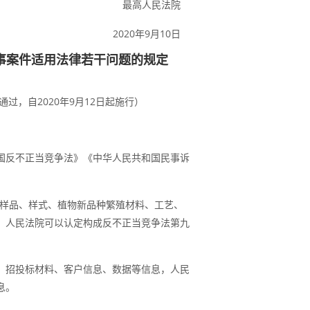
最高人民法院
2020年9月10日
事案件适用法律若干问题的规定
通过，自2020年9月12日起施行）
国反不正当竞争法》《中华人民共和国民事诉
样品、样式、植物新品种繁殖材料、工艺、
，人民法院可以认定构成反不正当竞争法第九
、招投标材料、客户信息、数据等信息，人民
息。