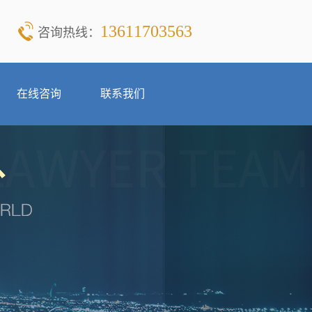
13611703563
咨询热线：
在线咨询
联系我们