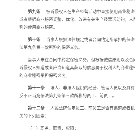
第九条
被诉侵权人在生产经营活动中直接使用商业秘密
或者根据商业秘密调整、优化、改进有关生产经营活动的，人
称的使用商业秘密。
第十条
当事人根据法律规定或者合同约定所承担的保密
法第九条第一款所称的保密义务。
当事人未在合同中约定保密义务，但根据诚信原则以及合
诉侵权人知道或者应当知道其获取的信息属于权利人的商业秘
的商业秘密承担保密义务。
第十一条
法人、非法人组织的经营、管理人员以及具有
反不正当竞争法第九条第三款所称的员工、前员工。
第十二条
人民法院认定员工、前员工是否有渠道或者机
关的下列因素：
（一）职务、职责、权限；