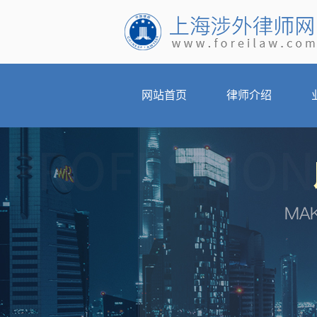
网站首页
律师介绍