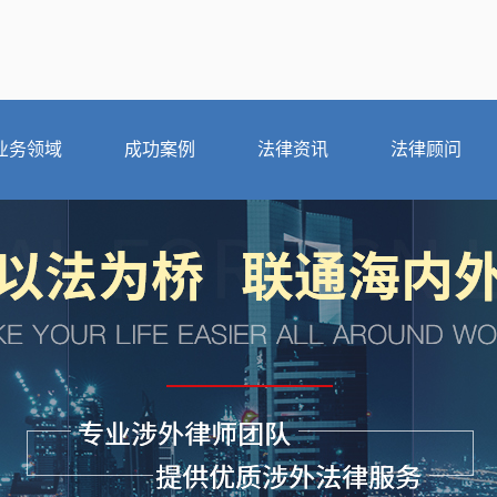
业务领域
成功案例
法律资讯
法律顾问