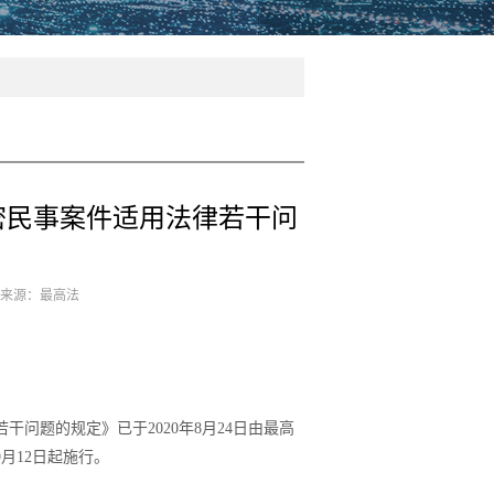
密民事案件适用法律若干问
7 来源：最高法
问题的规定》已于2020年8月24日由最高
9月12日起施行。