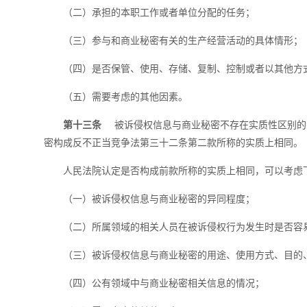
（二）承担的本职工作或者单位分配的任务；
（三）参与和商业秘密有关的生产经营活动的具体情形；
（四）是否保管、使用、存储、复制、控制或者以其他方
（五）需要考虑的其他因素。
第十三条
被诉侵权信息与商业秘密不存在实质性区别的
密构成反不正当竞争法第三十二条第二款所称的实质上相同。
人民法院认定是否构成前款所称的实质上相同，可以考虑
（一）被诉侵权信息与商业秘密的异同程度；
（二）所属领域的相关人员在被诉侵权行为发生时是否容
（三）被诉侵权信息与商业秘密的用途、使用方式、目的
（四）公有领域中与商业秘密相关信息的情况；