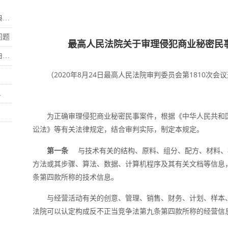
.
问题
最高人民法院关于审理侵犯商业秘密民
.
（2020年8月24日最高人民法院审判委员会第1810次会议
.
为正确审理侵犯商业秘密民事案件，根据《中华人民共和
讼法》等有关法律规定，结合审判实际，制定本规定。
第一条
与技术有关的结构、原料、组分、配方、材料、
方法或其步骤、算法、数据、计算机程序及其有关文档等信息
条第四款所称的技术信息。
与经营活动有关的创意、管理、销售、财务、计划、样本
法院可以认定构成反不正当竞争法第九条第四款所称的经营信