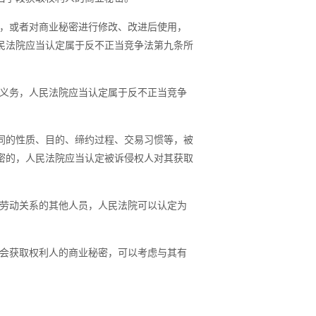
，或者对商业秘密进行修改、改进后使用，
民法院应当认定属于反不正当竞争法第九条所
义务，人民法院应当认定属于反不正当竞争
同的性质、目的、缔约过程、交易习惯等，被
密的，人民法院应当认定被诉侵权人对其获取
劳动关系的其他人员，人民法院可以认定为
会获取权利人的商业秘密，可以考虑与其有