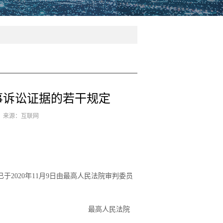
事诉讼证据的若干规定
3 来源：互联网
2020年11月9日由最高人民法院审判委员
最高人民法院