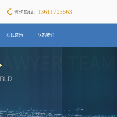
13611703563
咨询热线：
在线咨询
联系我们