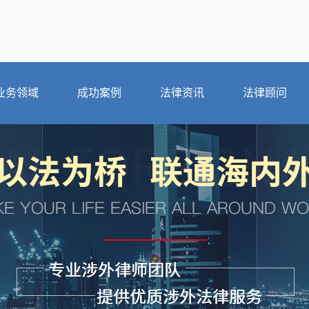
业务领域
成功案例
法律资讯
法律顾问