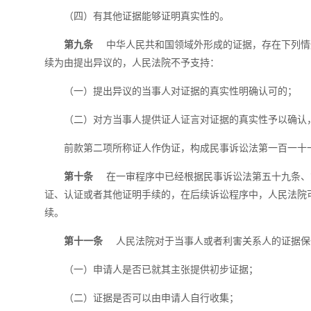
（四）有其他证据能够证明真实性的。
第九条
中华人民共和国领域外形成的证据，存在下列情
续为由提出异议的，人民法院不予支持：
（一）提出异议的当事人对证据的真实性明确认可的；
（二）对方当事人提供证人证言对证据的真实性予以确认
前款第二项所称证人作伪证，构成民事诉讼法第一百一十
第十条
在一审程序中已经根据民事诉讼法第五十九条、
证、认证或者其他证明手续的，在后续诉讼程序中，人民法院
续。
第十一条
人民法院对于当事人或者利害关系人的证据保
（一）申请人是否已就其主张提供初步证据；
（二）证据是否可以由申请人自行收集；