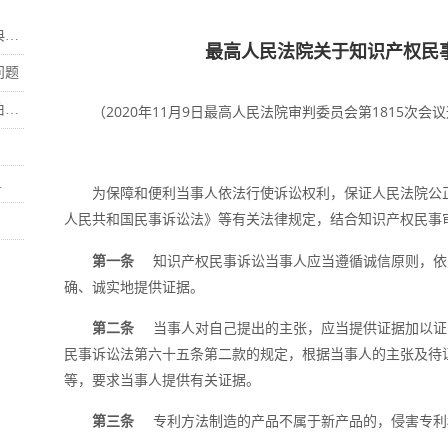
.
最高人民法院关于知识产权民
问题
.
（2020年11月9日最高人民法院审判委员会第1815次会议
.
为保障和便利当事人依法行使诉讼权利，保证人民法院公
人民共和国民事诉讼法》等有关法律规定，结合知识产权民事
第一条
知识产权民事诉讼当事人应当遵循诚信原则，依
确、诚实地提供证据。
第二条
当事人对自己提出的主张，应当提供证据加以证
民事诉讼法第六十五条第二款的规定，根据当事人的主张及待
等，要求当事人提供有关证据。
第三条
专利方法制造的产品不属于新产品的，侵害专利