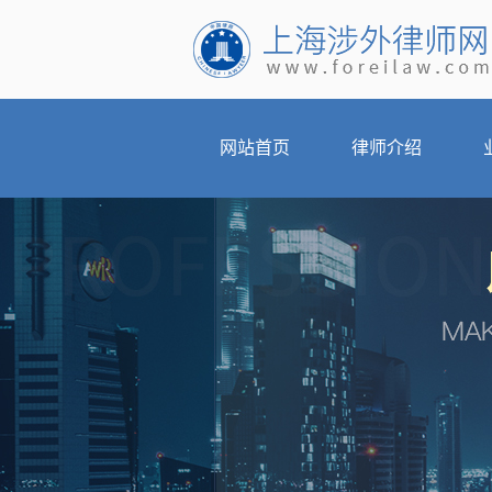
网站首页
律师介绍