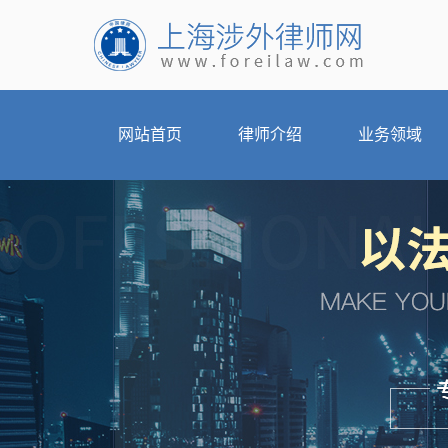
网站首页
律师介绍
业务领域