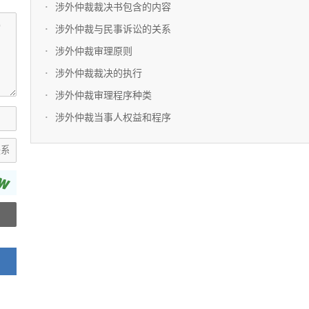
涉外仲裁裁决书包含的内容
涉外仲裁与民事诉讼的关系
涉外仲裁审理原则
涉外仲裁裁决的执行
涉外仲裁审理程序种类
涉外仲裁当事人权益和程序