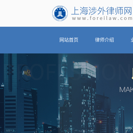
网站首页
律师介绍