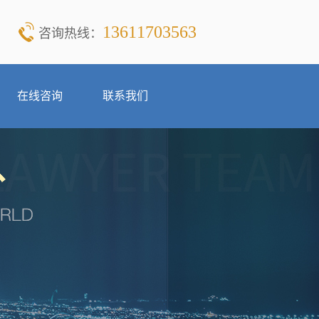
13611703563
咨询热线：
在线咨询
联系我们