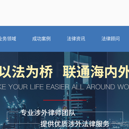
业务领域
成功案例
法律资讯
法律顾问