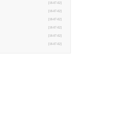
[18-07-02]
[18-07-02]
[18-07-02]
[18-07-02]
[18-07-02]
[18-07-02]