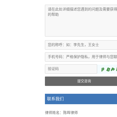
提交咨询
联系我们
律师姓名：陈晖律师