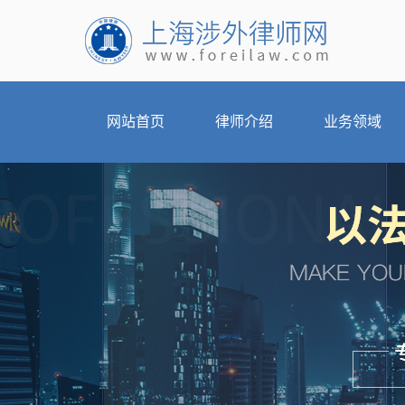
网站首页
律师介绍
业务领域