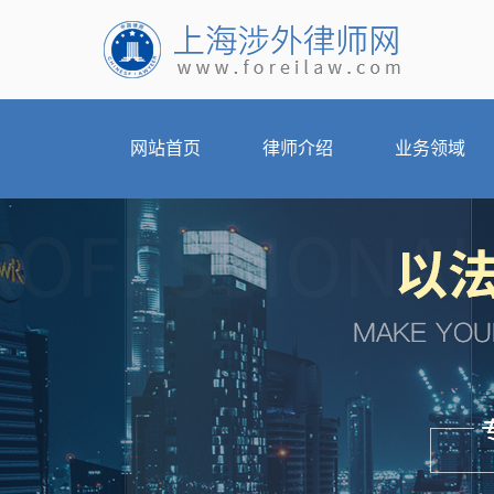
网站首页
律师介绍
业务领域