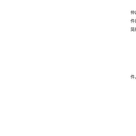
仲
件
简
件