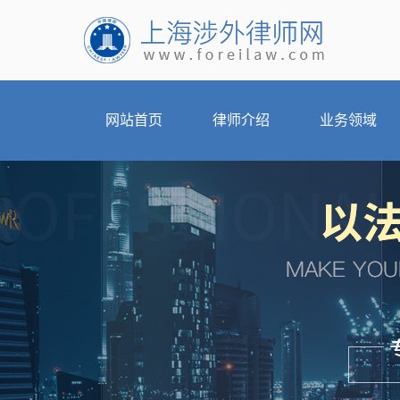
网站首页
律师介绍
业务领域