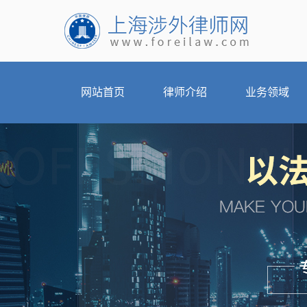
网站首页
律师介绍
业务领域