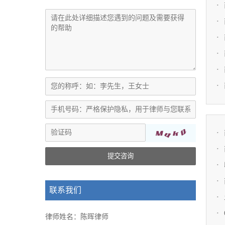
提交咨询
联系我们
律师姓名：陈晖律师