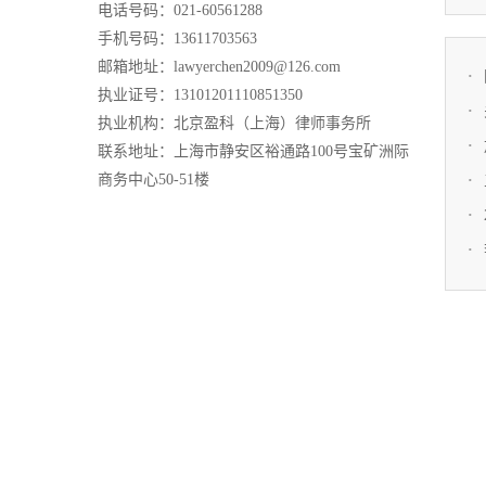
电话号码：021-60561288
手机号码：13611703563
邮箱地址：lawyerchen2009@126.com
执业证号：13101201110851350
执业机构：北京盈科（上海）律师事务所
联系地址：上海市静安区裕通路100号宝矿洲际
商务中心50-51楼