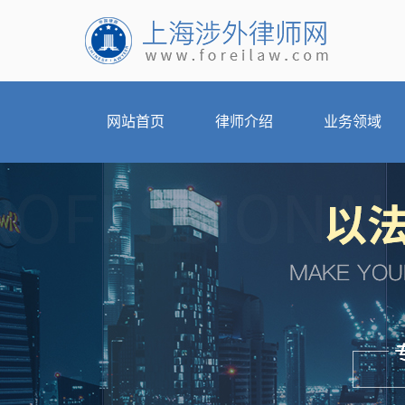
网站首页
律师介绍
业务领域