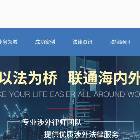
业务领域
成功案例
法律资讯
法律顾问