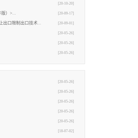
[20-10-20]
）>...
[20-09-17]
出口限制出口技术...
[20-09-01]
[20-05-26]
[20-05-26]
[20-05-26]
[20-05-26]
[20-05-26]
[20-05-26]
[20-05-26]
[20-05-26]
[18-07-02]