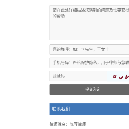
提交咨询
联系我们
律师姓名：陈晖律师