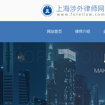
网站首页
律师介绍