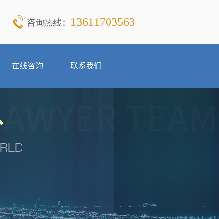
13611703563
咨询热线：
在线咨询
联系我们